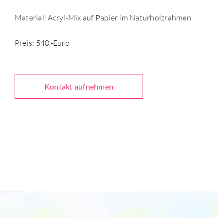
Material: Acryl-Mix auf Papier im Naturholzrahmen
Preis: 540,-Euro
Kontakt aufnehmen